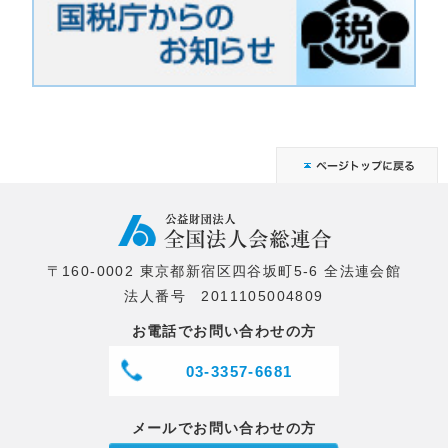
〒160-0002 東京都新宿区四谷坂町5-6 全法連会館
法人番号 2011105004809
お電話でお問い合わせの方
03-3357-6681
メールでお問い合わせの方