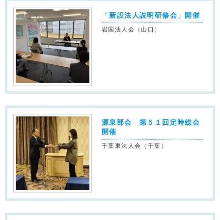
「新設法人説明研修会」開催
岩国法人会（山口）
源泉部会 第５１回定時総会
開催
千葉東法人会（千葉）