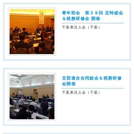
青年部会 第３８回 定時総会
＆税務研修会 開催
千葉東法人会（千葉）
支部連合合同総会＆税務研修
会開催
千葉東法人会（千葉）