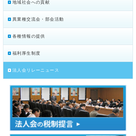
地域社会への貢献
異業種交流会・部会活動
各種情報の提供
福利厚生制度
法人会リレーニュース