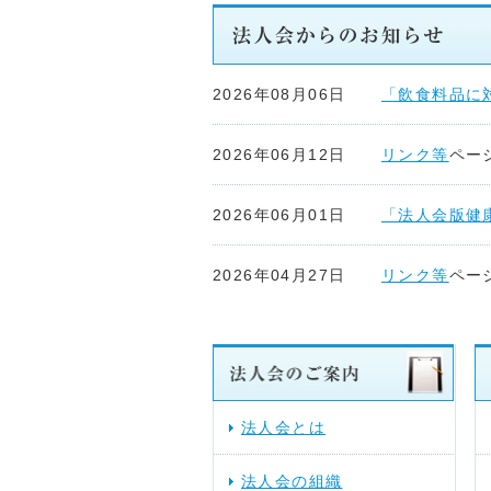
2026年08月06日
「飲食料品に
2026年06月12日
リンク等
ペー
2026年06月01日
「法人会版健
2026年04月27日
リンク等
ペー
2026年04月22日
リンク等
ペー
2026年04月17日
リンク等
ペー
法人会とは
2026年04月15日
リンク等
ペー
法人会の組織
した。