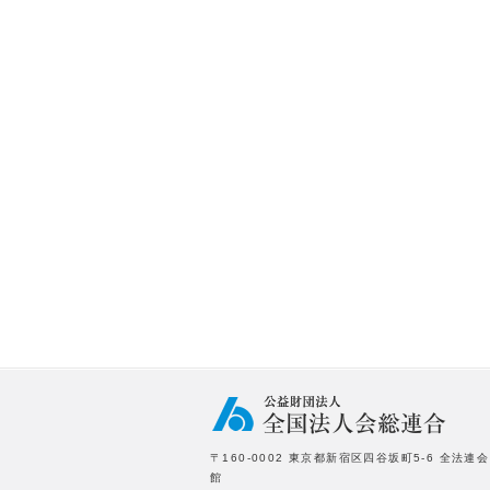
〒160-0002 東京都新宿区四谷坂町5-6 全法連会
館