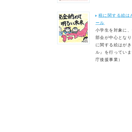
税に関する絵は
ール
小学生を対象に、
部会が中心となり
に関する絵はがき
ル』を行っていま
庁後援事業）