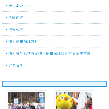
会長あいさつ
活動内容
情報公開
個人情報保護方針
個人番号及び特定個人情報保護に関する基本方針
アクセス