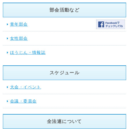
部会活動など
青年部会
女性部会
ほうじん・情報誌
スケジュール
大会・イベント
会議・委員会
全法連について