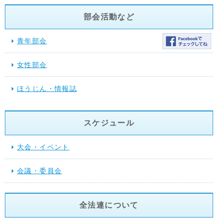
部会活動など
青年部会
女性部会
ほうじん・情報誌
スケジュール
大会・イベント
会議・委員会
全法連について