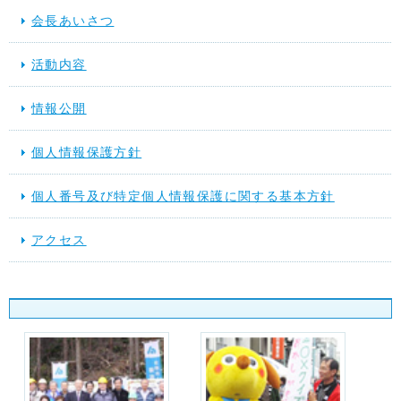
会長あいさつ
活動内容
情報公開
個人情報保護方針
個人番号及び特定個人情報保護に関する基本方針
アクセス