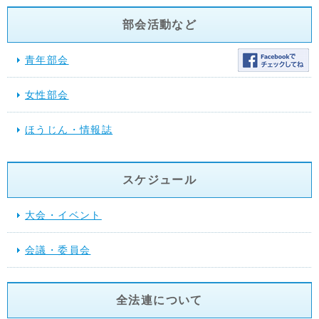
部会活動など
青年部会
女性部会
ほうじん・情報誌
スケジュール
大会・イベント
会議・委員会
全法連について