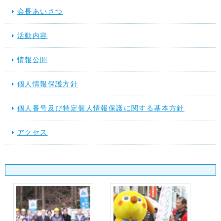
会長あいさつ
活動内容
情報公開
個人情報保護方針
個人番号及び特定個人情報保護に関する基本方針
アクセス