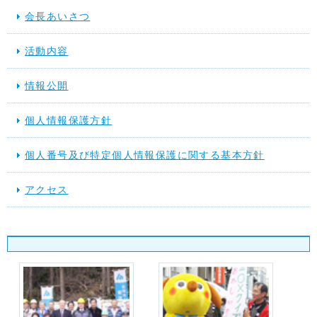
会長あいさつ
活動内容
情報公開
個人情報保護方針
個人番号及び特定個人情報保護に関する基本方針
アクセス