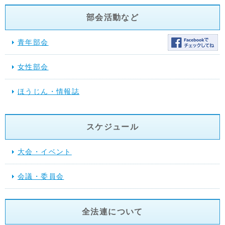
部会活動など
青年部会
女性部会
ほうじん・情報誌
スケジュール
大会・イベント
会議・委員会
全法連について