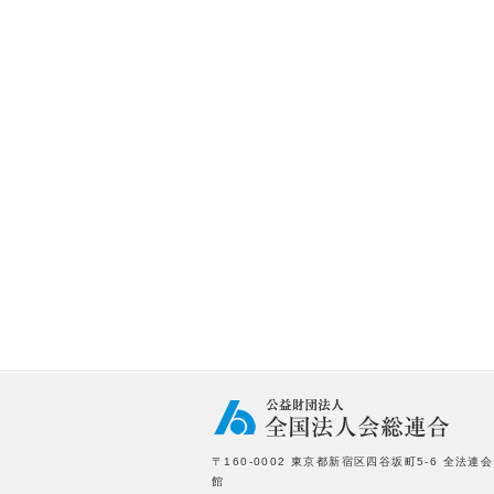
〒160-0002 東京都新宿区四谷坂町5-6 全法連会
館