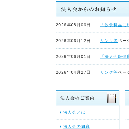
2026年08月06日
「飲食料品に
2026年06月12日
リンク等
ペー
2026年06月01日
「法人会版健
2026年04月27日
リンク等
ペー
2026年04月22日
リンク等
ペー
2026年04月17日
リンク等
ペー
法人会とは
2026年04月15日
リンク等
ペー
法人会の組織
した。