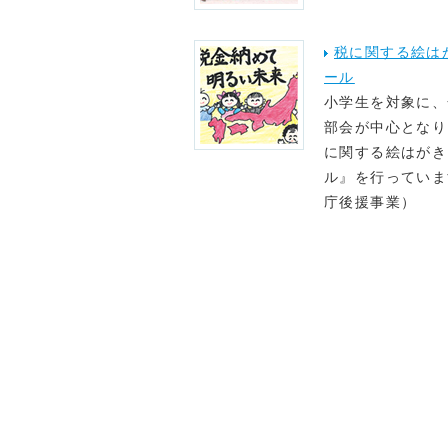
税に関する絵は
ール
小学生を対象に、
部会が中心となり
に関する絵はがき
ル』を行っていま
庁後援事業）