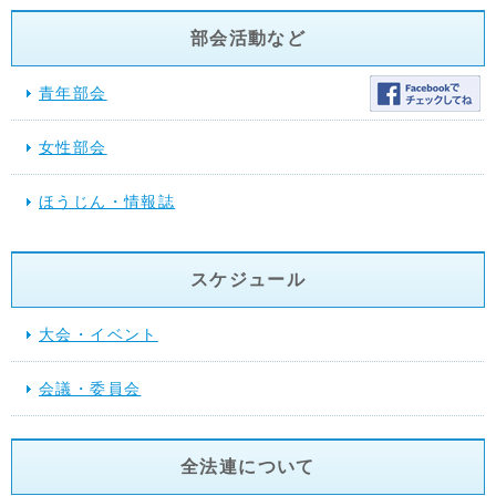
部会活動など
青年部会
女性部会
ほうじん・情報誌
スケジュール
大会・イベント
会議・委員会
全法連について