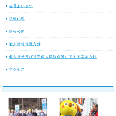
会長あいさつ
活動内容
情報公開
個人情報保護方針
個人番号及び特定個人情報保護に関する基本方針
アクセス