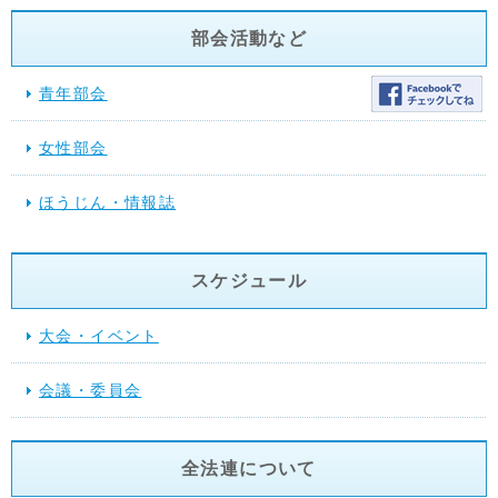
部会活動など
青年部会
女性部会
ほうじん・情報誌
スケジュール
大会・イベント
会議・委員会
全法連について