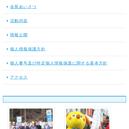
会長あいさつ
活動内容
情報公開
個人情報保護方針
個人番号及び特定個人情報保護に関する基本方針
アクセス