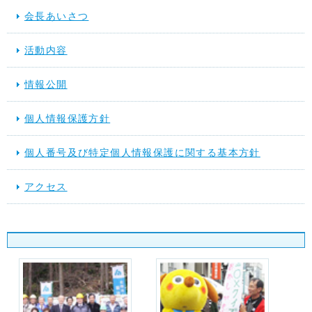
会長あいさつ
活動内容
情報公開
個人情報保護方針
個人番号及び特定個人情報保護に関する基本方針
アクセス