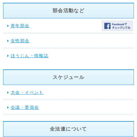
部会活動など
青年部会
女性部会
ほうじん・情報誌
スケジュール
大会・イベント
会議・委員会
全法連について