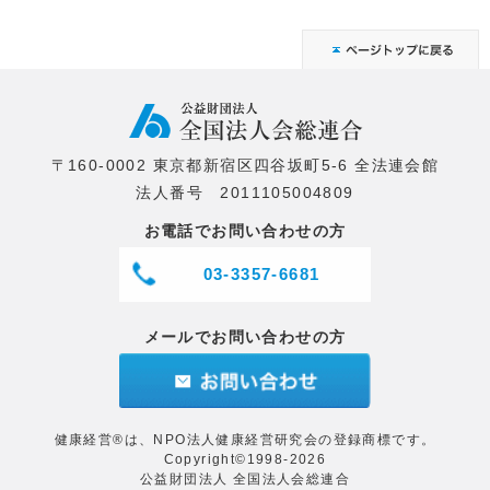
〒160-0002 東京都新宿区四谷坂町5-6 全法連会館
法人番号 2011105004809
お電話でお問い合わせの方
03-3357-6681
メールでお問い合わせの方
健康経営®は、NPO法人健康経営研究会の登録商標です。
Copyright©1998-2026
公益財団法人 全国法人会総連合