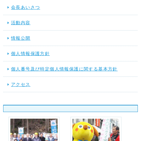
会長あいさつ
活動内容
情報公開
個人情報保護方針
個人番号及び特定個人情報保護に関する基本方針
アクセス