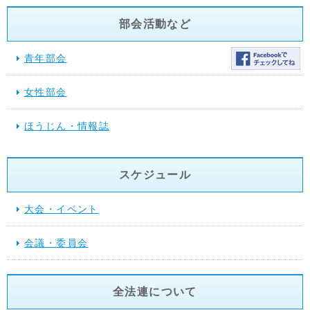
部会活動など
青年部会
女性部会
ほうじん・情報誌
スケジュール
大会・イベント
会議・委員会
全法連について