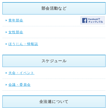
部会活動など
青年部会
女性部会
ほうじん・情報誌
スケジュール
大会・イベント
会議・委員会
全法連について