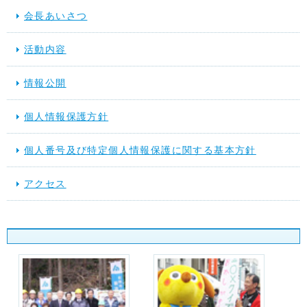
会長あいさつ
活動内容
情報公開
個人情報保護方針
個人番号及び特定個人情報保護に関する基本方針
アクセス