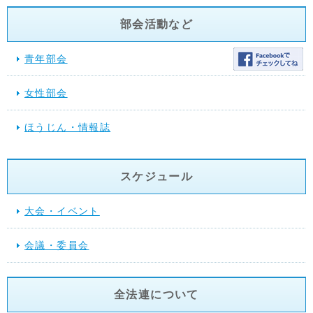
部会活動など
青年部会
女性部会
ほうじん・情報誌
スケジュール
大会・イベント
会議・委員会
全法連について