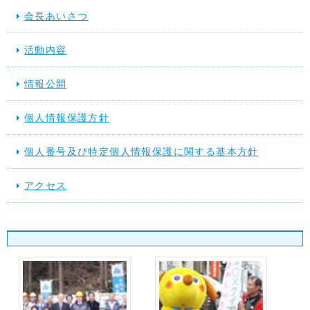
会長あいさつ
活動内容
情報公開
個人情報保護方針
個人番号及び特定個人情報保護に関する基本方針
アクセス