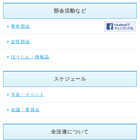
部会活動など
青年部会
女性部会
ほうじん・情報誌
スケジュール
大会・イベント
会議・委員会
全法連について