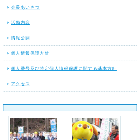
会長あいさつ
活動内容
情報公開
個人情報保護方針
個人番号及び特定個人情報保護に関する基本方針
アクセス