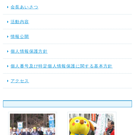
会長あいさつ
活動内容
情報公開
個人情報保護方針
個人番号及び特定個人情報保護に関する基本方針
アクセス