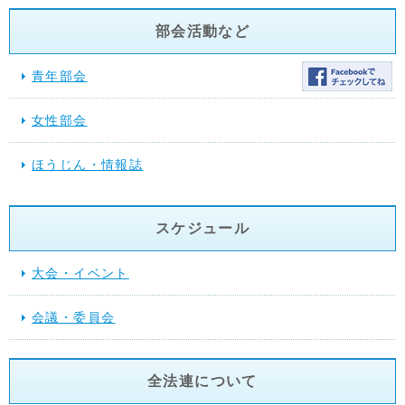
部会活動など
青年部会
女性部会
ほうじん・情報誌
スケジュール
大会・イベント
会議・委員会
全法連について