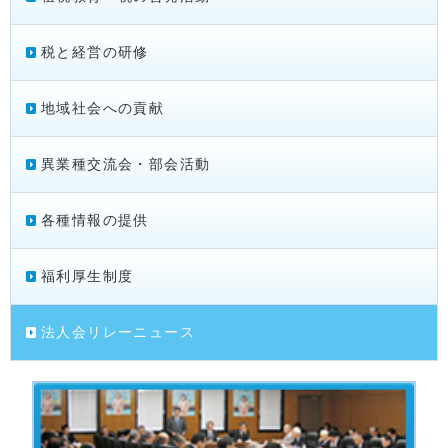
税と経営の研修
地域社会への貢献
異業種交流会・部会活動
各種情報の提供
福利厚生制度
法人会リレーニュース