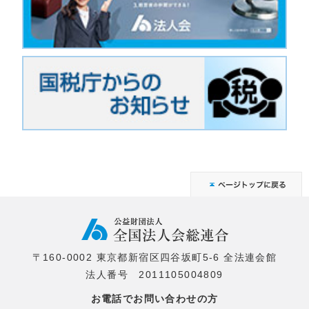
〒160-0002 東京都新宿区四谷坂町5-6 全法連会館
法人番号 2011105004809
お電話でお問い合わせの方