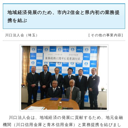
地域経済発展のため、市内2信金と県内初の業務提
携を結ぶ
川口法人会（埼玉）
[ その他の事業内容]
川口法人会は、地域経済の発展に貢献するため、地元金融
機関（川口信用金庫と青木信用金庫）と業務提携を結びまし