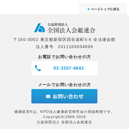
〒160-0002 東京都新宿区四谷坂町5-6 全法連会館
法人番号 2011105004809
お電話でお問い合わせの方
03-3357-6681
メールでお問い合わせの方
健康経営®は、NPO法人健康経営研究会の登録商標です。
Copyright©1998-2026
公益財団法人 全国法人会総連合