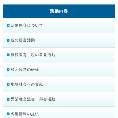
活動内容
活動内容について
税の提言活動
租税教育・税の啓発活動
税と経営の研修
地域社会への貢献
異業種交流会・部会活動
各種情報の提供