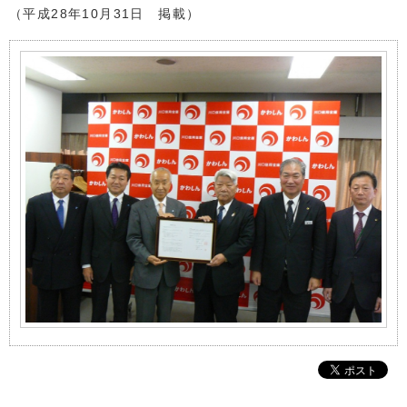
（平成28年10月31日 掲載）