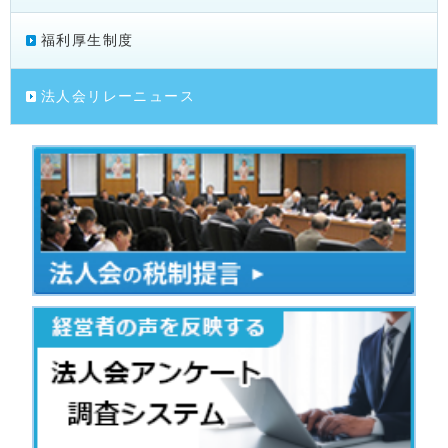
福利厚生制度
法人会リレーニュース