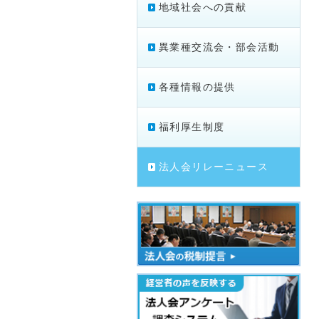
地域社会への貢献
異業種交流会・部会活動
各種情報の提供
福利厚生制度
法人会リレーニュース