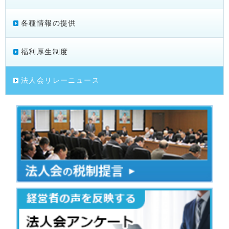
各種情報の提供
福利厚生制度
法人会リレーニュース