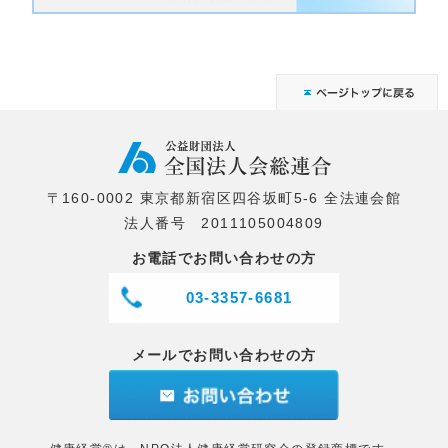
〒160-0002 東京都新宿区四谷坂町5-6 全法連会館
法人番号 2011105004809
お電話でお問い合わせの方
03-3357-6681
メールでお問い合わせの方