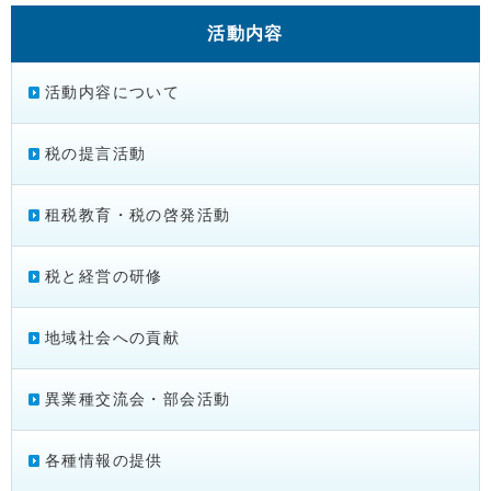
活動内容
活動内容について
税の提言活動
租税教育・税の啓発活動
税と経営の研修
地域社会への貢献
異業種交流会・部会活動
各種情報の提供