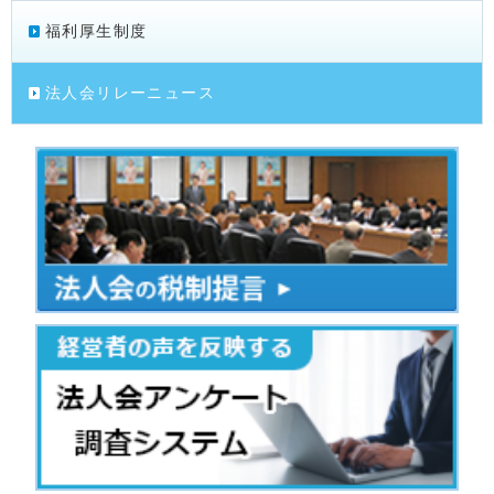
福利厚生制度
法人会リレーニュース