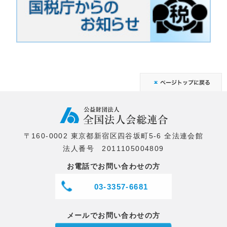
〒160-0002 東京都新宿区四谷坂町5-6 全法連会館
法人番号 2011105004809
お電話でお問い合わせの方
03-3357-6681
メールでお問い合わせの方