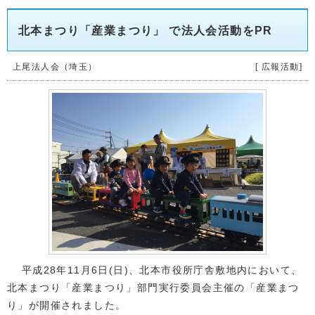
北本まつり「産業まつり」 で法人会活動をPR
上尾法人会（埼玉）
[ 広報活動]
平成28年11月6日(日)、北本市役所庁舎敷地内において、
北本まつり「産業まつり」部門実行委員会主催の「産業まつ
り」が開催されました。