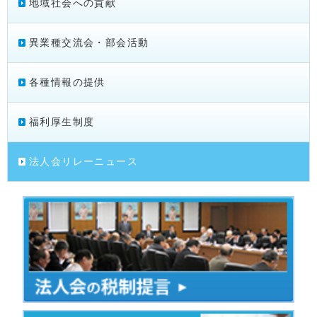
地域社会への貢献
異業種交流会・部会活動
各種情報の提供
福利厚生制度
法人会リレーニュース