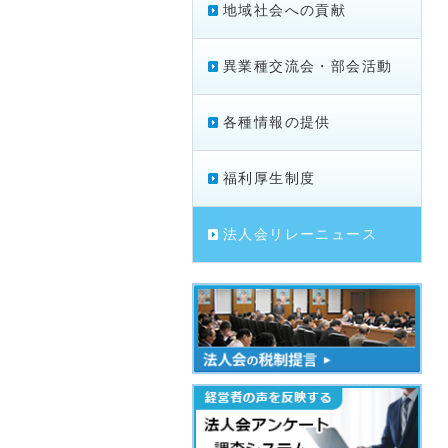
地域社会への貢献
異業種交流会・部会活動
各種情報の提供
福利厚生制度
法人会リレーニュース