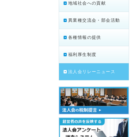
地域社会への貢献
異業種交流会・部会活動
各種情報の提供
福利厚生制度
法人会リレーニュース