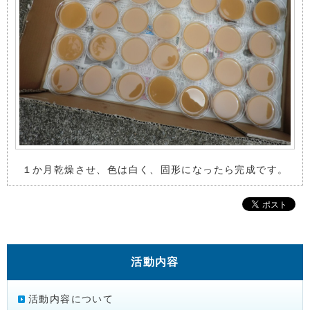
１か月乾燥させ、色は白く、固形になったら完成です。
活動内容
活動内容について