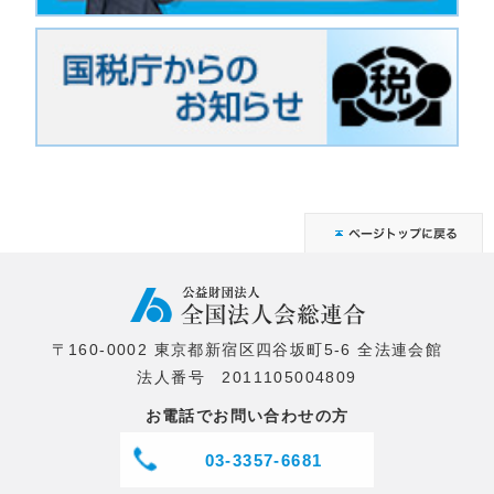
〒160-0002 東京都新宿区四谷坂町5-6 全法連会館
法人番号 2011105004809
お電話でお問い合わせの方
03-3357-6681