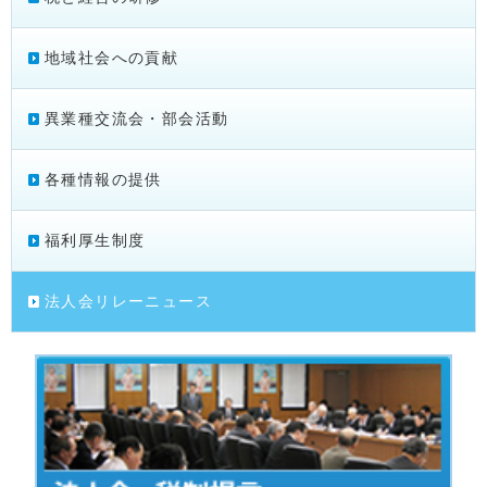
地域社会への貢献
異業種交流会・部会活動
各種情報の提供
福利厚生制度
法人会リレーニュース