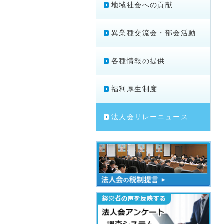
地域社会への貢献
異業種交流会・部会活動
各種情報の提供
福利厚生制度
法人会リレーニュース