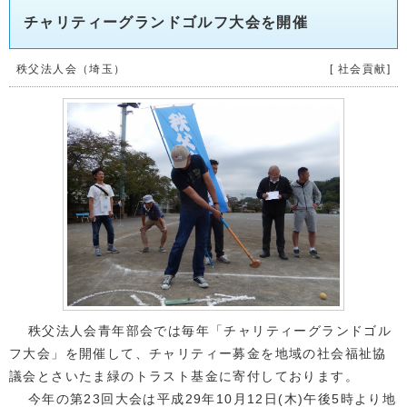
チャリティーグランドゴルフ大会を開催
秩父法人会（埼玉）
[ 社会貢献]
秩父法人会青年部会では毎年「チャリティーグランドゴル
フ大会」を開催して、チャリティー募金を地域の社会福祉協
議会とさいたま緑のトラスト基金に寄付しております。
今年の第23回大会は平成29年10月12日(木)午後5時より地