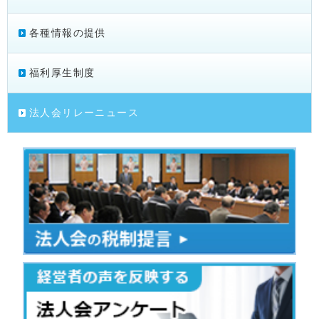
各種情報の提供
福利厚生制度
法人会リレーニュース