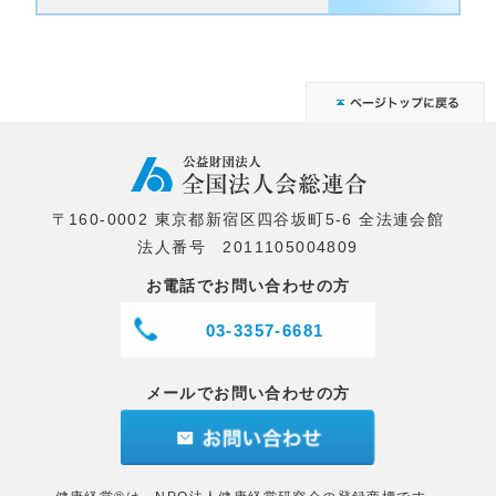
〒160-0002 東京都新宿区四谷坂町5-6 全法連会館
法人番号 2011105004809
お電話でお問い合わせの方
03-3357-6681
メールでお問い合わせの方