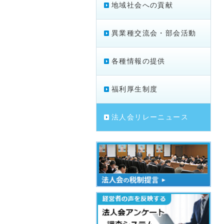
地域社会への貢献
異業種交流会・部会活動
各種情報の提供
福利厚生制度
法人会リレーニュース