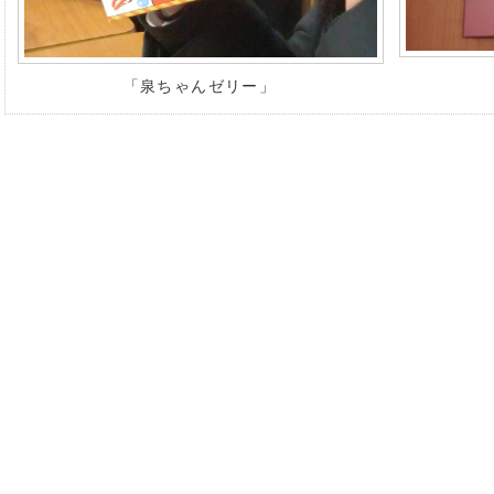
「泉ちゃんゼリー」