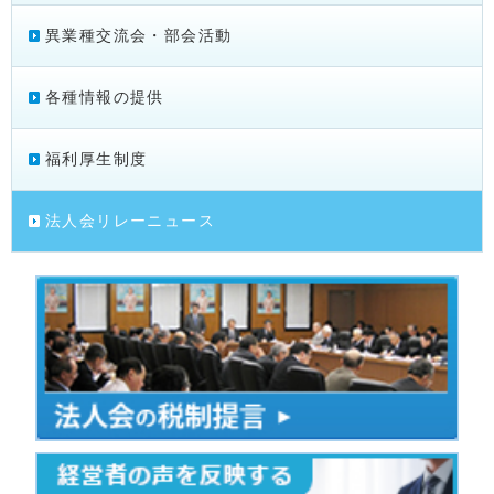
異業種交流会・部会活動
各種情報の提供
福利厚生制度
法人会リレーニュース