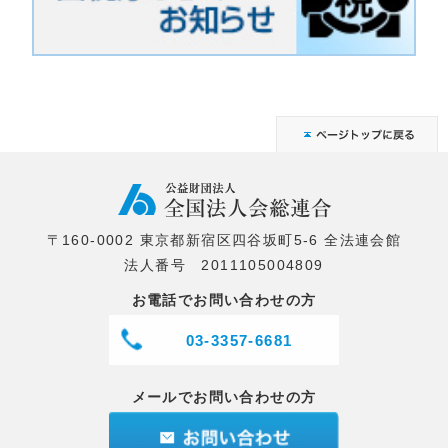
〒160-0002 東京都新宿区四谷坂町5-6 全法連会館
法人番号 2011105004809
お電話でお問い合わせの方
03-3357-6681
メールでお問い合わせの方