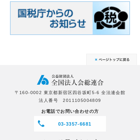
〒160-0002 東京都新宿区四谷坂町5-6 全法連会館
法人番号 2011105004809
お電話でお問い合わせの方
03-3357-6681