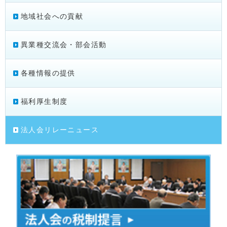
地域社会への貢献
異業種交流会・部会活動
各種情報の提供
福利厚生制度
法人会リレーニュース