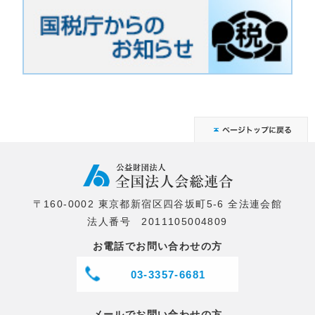
〒160-0002 東京都新宿区四谷坂町5-6 全法連会館
法人番号 2011105004809
お電話でお問い合わせの方
03-3357-6681
メールでお問い合わせの方