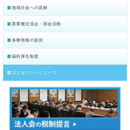
地域社会への貢献
異業種交流会・部会活動
各種情報の提供
福利厚生制度
法人会リレーニュース