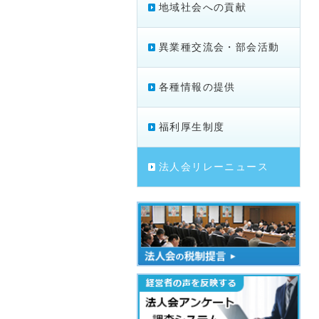
地域社会への貢献
異業種交流会・部会活動
各種情報の提供
福利厚生制度
法人会リレーニュース