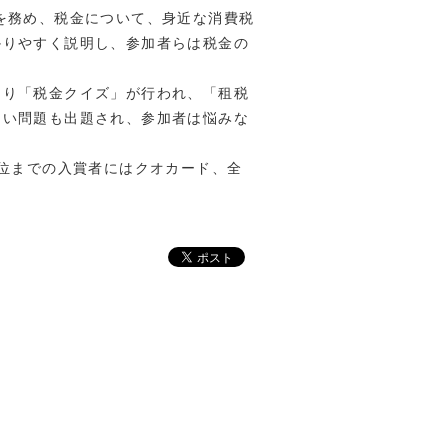
を務め、税金について、身近な消費税
かりやすく説明し、参加者らは税金の
り「税金クイズ」が行われ、「租税
しい問題も出題され、参加者は悩みな
位までの入賞者にはクオカード、全