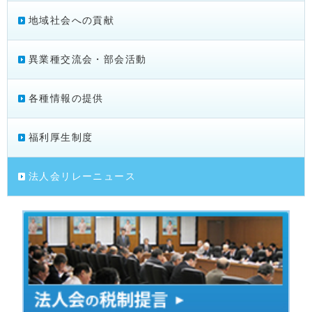
地域社会への貢献
異業種交流会・部会活動
各種情報の提供
福利厚生制度
法人会リレーニュース