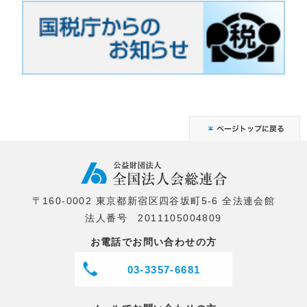
〒160-0002 東京都新宿区四谷坂町5-6 全法連会館
法人番号 2011105004809
お電話でお問い合わせの方
03-3357-6681