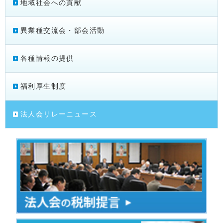
地域社会への貢献
異業種交流会・部会活動
各種情報の提供
福利厚生制度
法人会リレーニュース