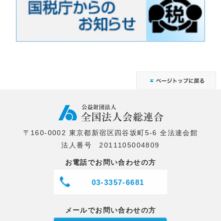
〒160-0002 東京都新宿区四谷坂町5-6 全法連会館
法人番号 2011105004809
お電話でお問い合わせの方
03-3357-6681
メールでお問い合わせの方