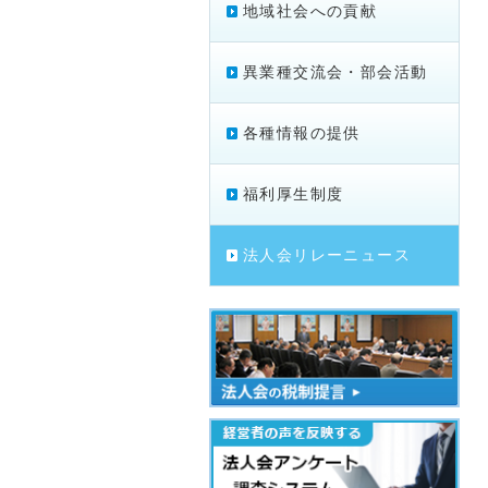
地域社会への貢献
異業種交流会・部会活動
各種情報の提供
福利厚生制度
法人会リレーニュース