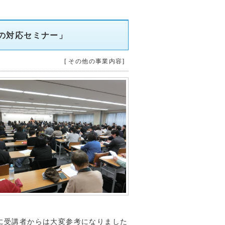
の対応セミナー」
[ その他の事業内容]
。
に受講者からは大変参考になりました