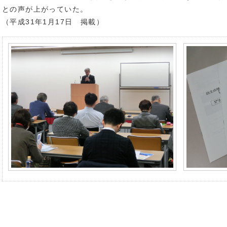
との声が上がっていた。
（平成31年1月17日 掲載）