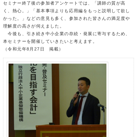
セミナー終了後の参加者アンケートでは、「講師の質が高
く、熱心。」「基本事項よりも応用編をもっと説明して欲し
かった。」などの意見も多く、参加された皆さんの満足度や
理解度の高さが伺えました。
今後も、引き続き中小企業の存続・発展に寄与するため、
本セミナーを開催していきたいと考えます。
（令和元年8月27日 掲載）