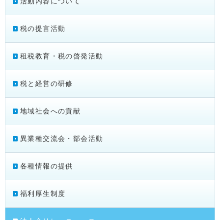
活動内容について
税の提言活動
租税教育・税の啓発活動
税と経営の研修
地域社会への貢献
異業種交流会・部会活動
各種情報の提供
福利厚生制度