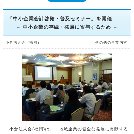
「中小企業会計啓発・普及セミナー」を開催
－ 中小企業の存続・発展に寄与するため －
小倉法人会（福岡）
[ その他の事業内容]
小倉法人会(福岡)は、「地域企業の健全な発展に貢献する