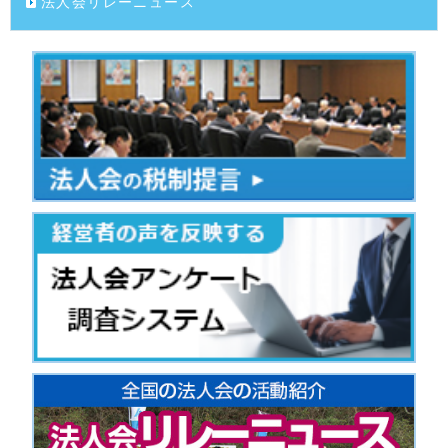
法人会リレーニュース