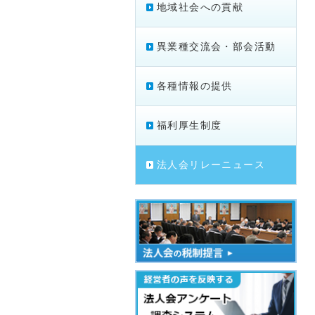
地域社会への貢献
異業種交流会・部会活動
各種情報の提供
福利厚生制度
法人会リレーニュース