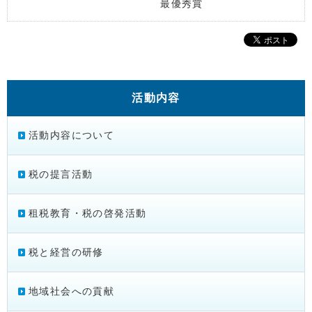
最優秀賞
活動内容
活動内容について
税の提言活動
租税教育・税の啓発活動
税と経営の研修
地域社会への貢献