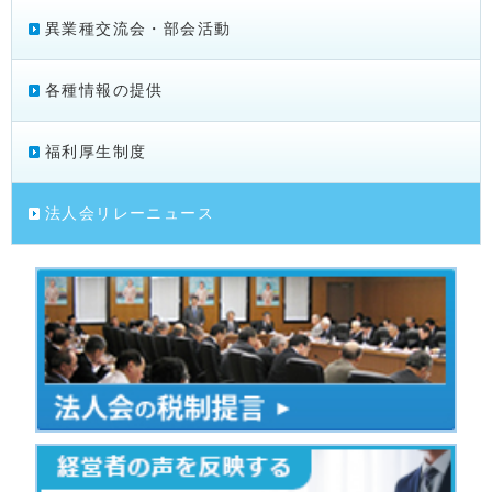
異業種交流会・部会活動
各種情報の提供
福利厚生制度
法人会リレーニュース