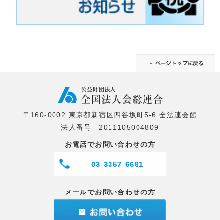
〒160-0002 東京都新宿区四谷坂町5-6 全法連会館
法人番号 2011105004809
お電話でお問い合わせの方
03-3357-6681
メールでお問い合わせの方