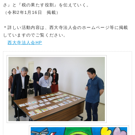
さ』と『税の果たす役割』を伝えていく。
（令和2年1月16日 掲載）
＊詳しい活動内容は、西大寺法人会のホームページ等に掲載
していますのでご覧ください。
西大寺法人会HP