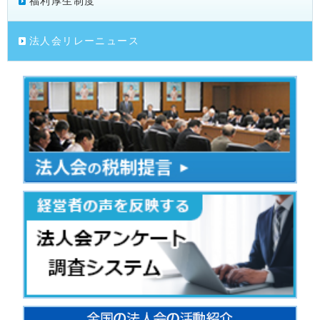
福利厚生制度
法人会リレーニュース