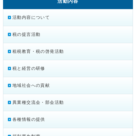
活動内容
活動内容について
税の提言活動
租税教育・税の啓発活動
税と経営の研修
地域社会への貢献
異業種交流会・部会活動
各種情報の提供