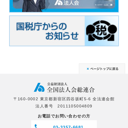
〒160-0002 東京都新宿区四谷坂町5-6 全法連会館
法人番号 2011105004809
お電話でお問い合わせの方
03-3357-6681