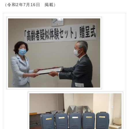
（令和2年7月16日 掲載）