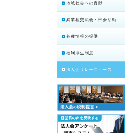
地域社会への貢献
異業種交流会・部会活動
各種情報の提供
福利厚生制度
法人会リレーニュース