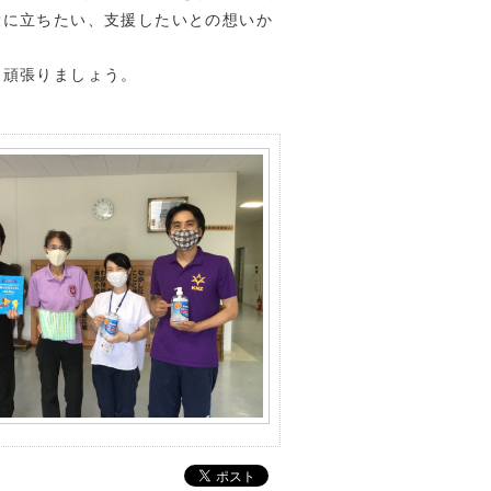
役に立ちたい、支援したいとの想いか
に頑張りましょう。