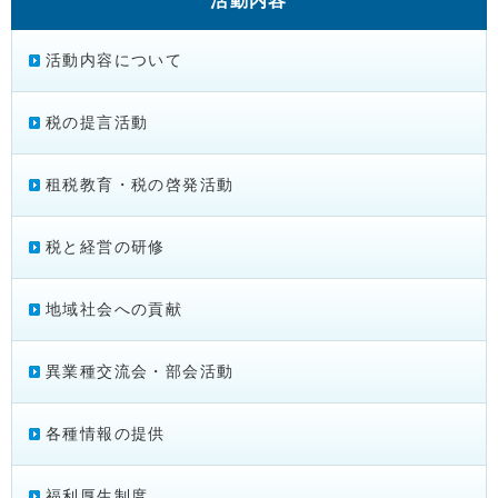
活動内容
活動内容について
税の提言活動
租税教育・税の啓発活動
税と経営の研修
地域社会への貢献
異業種交流会・部会活動
各種情報の提供
福利厚生制度