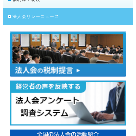
法人会リレーニュース