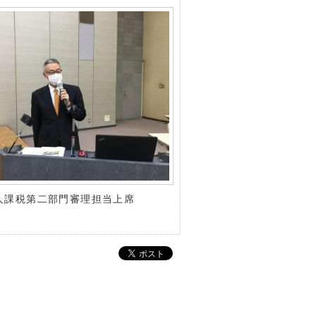
課税第二部門審理担当上席