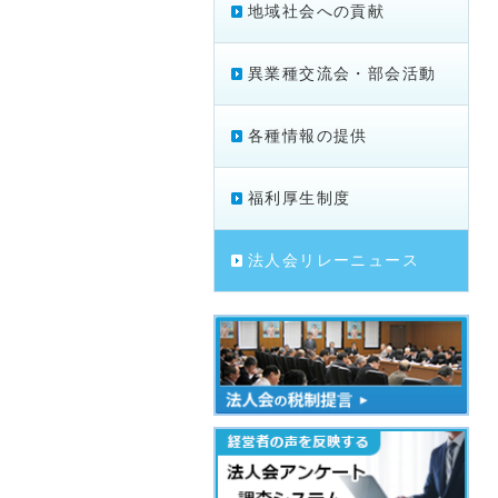
地域社会への貢献
異業種交流会・部会活動
各種情報の提供
福利厚生制度
法人会リレーニュース