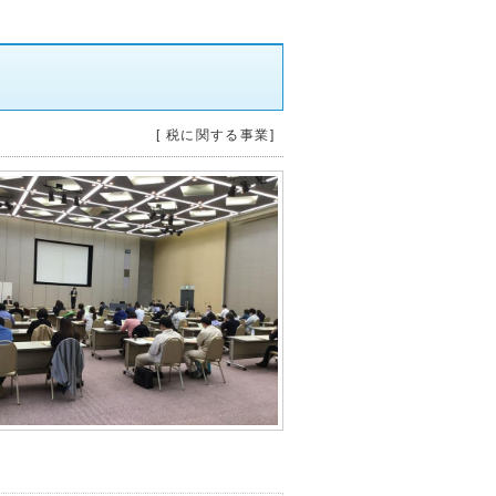
[ 税に関する事業]