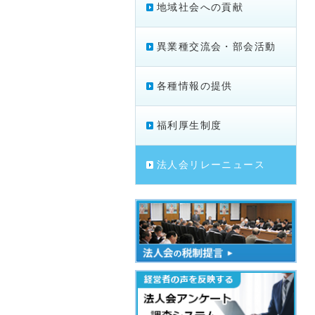
地域社会への貢献
異業種交流会・部会活動
各種情報の提供
福利厚生制度
法人会リレーニュース