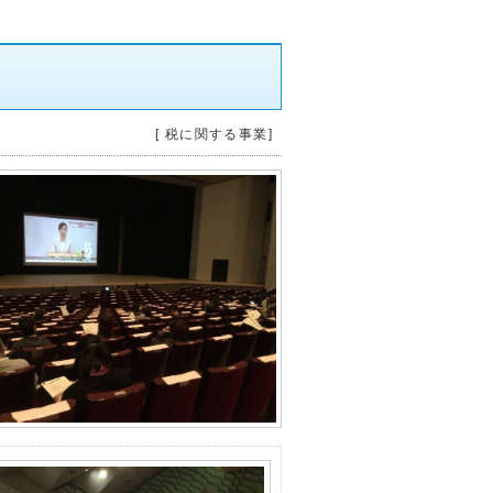
[ 税に関する事業]