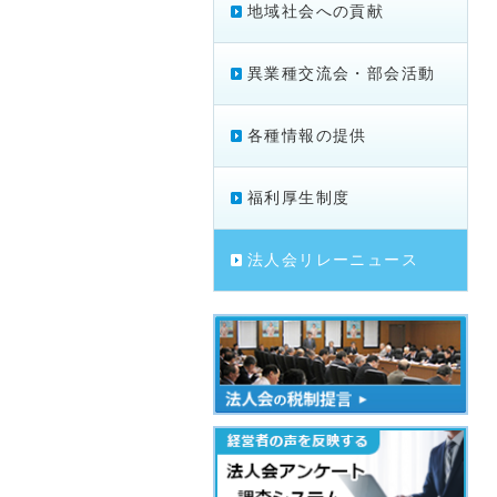
地域社会への貢献
異業種交流会・部会活動
各種情報の提供
福利厚生制度
法人会リレーニュース