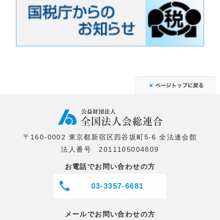
〒160-0002 東京都新宿区四谷坂町5-6 全法連会館
法人番号 2011105004809
お電話でお問い合わせの方
03-3357-6681
メールでお問い合わせの方