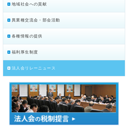
地域社会への貢献
異業種交流会・部会活動
各種情報の提供
福利厚生制度
法人会リレーニュース