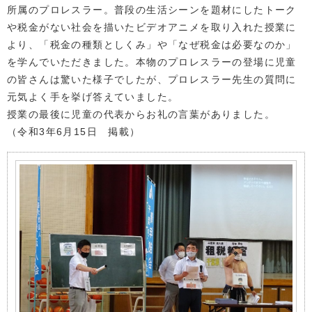
所属のプロレスラー。普段の生活シーンを題材にしたトーク
や税金がない社会を描いたビデオアニメを取り入れた授業に
より、「税金の種類としくみ」や「なぜ税金は必要なのか」
を学んでいただきました。本物のプロレスラーの登場に児童
の皆さんは驚いた様子でしたが、プロレスラー先生の質問に
元気よく手を挙げ答えていました。
授業の最後に児童の代表からお礼の言葉がありました。
（令和3年6月15日 掲載）