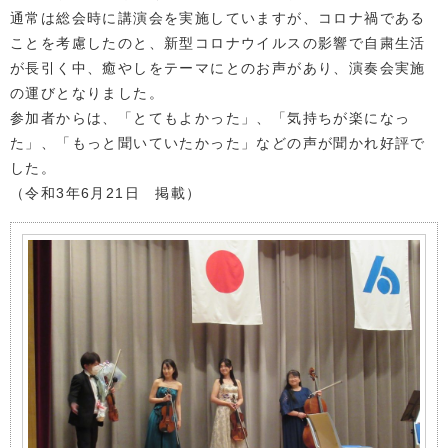
通常は総会時に講演会を実施していますが、コロナ禍である
ことを考慮したのと、新型コロナウイルスの影響で自粛生活
が長引く中、癒やしをテーマにとのお声があり、演奏会実施
の運びとなりました。
参加者からは、「とてもよかった」、「気持ちが楽になっ
た」、「もっと聞いていたかった」などの声が聞かれ好評で
した。
（令和3年6月21日 掲載）