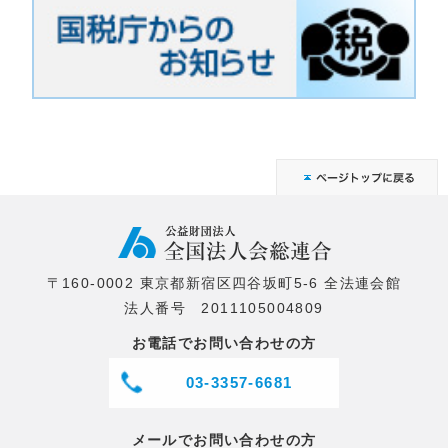
〒160-0002 東京都新宿区四谷坂町5-6 全法連会館
法人番号 2011105004809
お電話でお問い合わせの方
03-3357-6681
メールでお問い合わせの方