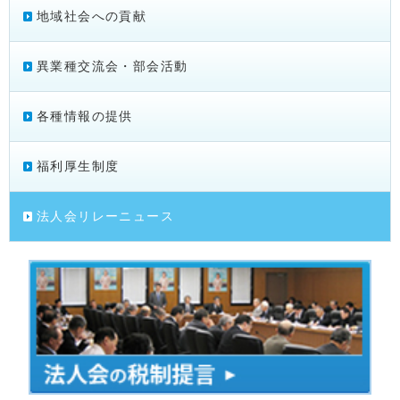
地域社会への貢献
異業種交流会・部会活動
各種情報の提供
福利厚生制度
法人会リレーニュース