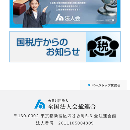
〒160-0002 東京都新宿区四谷坂町5-6 全法連会館
法人番号 2011105004809