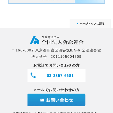
〒160-0002 東京都新宿区四谷坂町5-6 全法連会館
法人番号 2011105004809
お電話でお問い合わせの方
03-3357-6681
メールでお問い合わせの方