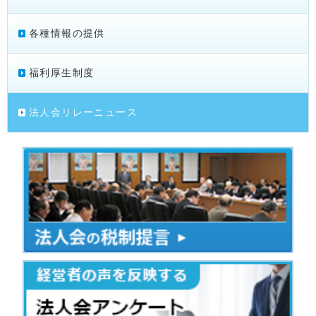
各種情報の提供
福利厚生制度
法人会リレーニュース