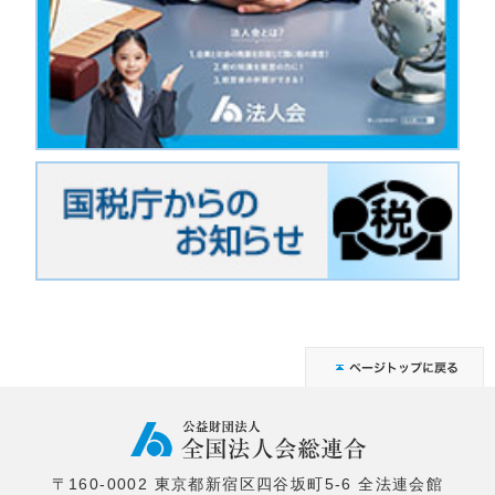
〒160-0002 東京都新宿区四谷坂町5-6 全法連会館