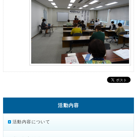
活動内容
活動内容について